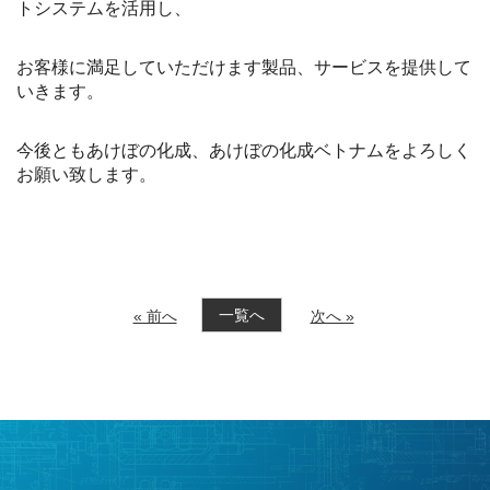
トシステムを活用し、
お客様に満足していただけます製品、サービスを提供して
いきます。
今後ともあけぼの化成、あけぼの化成ベトナムをよろしく
お願い致します。
一覧へ
« 前へ
次へ »